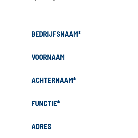
BEDRIJFSNAAM
VOORNAAM
ACHTERNAAM
FUNCTIE
ADRES