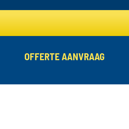
OFFERTE AANVRAAG