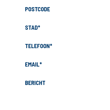
POSTCODE
STAD
TELEFOON
EMAIL
BERICHT