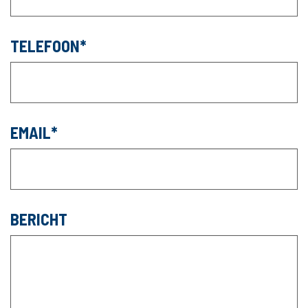
TELEFOON
EMAIL
BERICHT