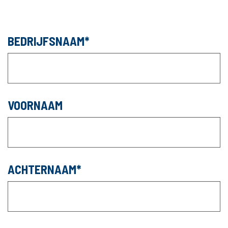
BEDRIJFSNAAM
VOORNAAM
ACHTERNAAM