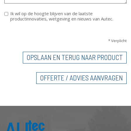
Ik wil op de hoogte blijven van de laatste
productinnovaties, wetgeving en nieuws van Autec.
VERTICALE TABS
* Verplicht
OPSLAAN EN TERUG NAAR PRODUCT
OFFERTE / ADVIES AANVRAGEN