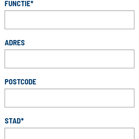
FUNCTIE
ADRES
POSTCODE
STAD