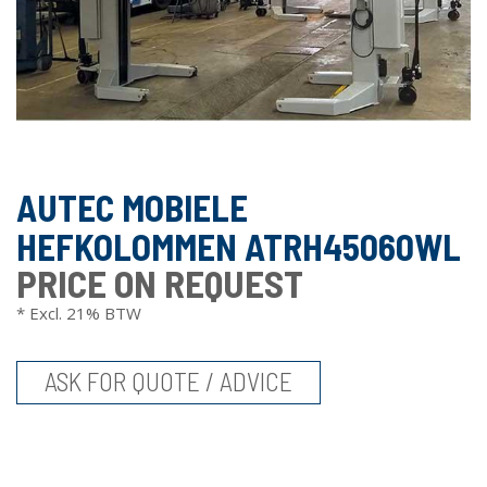
AUTEC MOBIELE
HEFKOLOMMEN ATRH45060WL
PRICE ON REQUEST
* Excl. 21% BTW
ASK FOR QUOTE / ADVICE