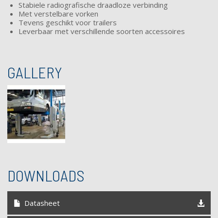
Stabiele radiografische draadloze verbinding
Met verstelbare vorken
Tevens geschikt voor trailers
Leverbaar met verschillende soorten accessoires
GALLERY
DOWNLOADS
Datasheet