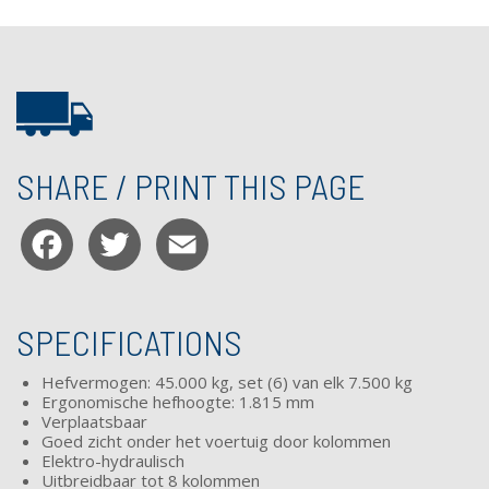
SHARE / PRINT THIS PAGE
Facebook
Twitter
Email
SPECIFICATIONS
Hefvermogen: 45.000 kg, set (6) van elk 7.500 kg
Ergonomische hefhoogte: 1.815 mm
Verplaatsbaar
Goed zicht onder het voertuig door kolommen
Elektro-
hydraulisch
Uitbreidbaar tot 8 kolommen