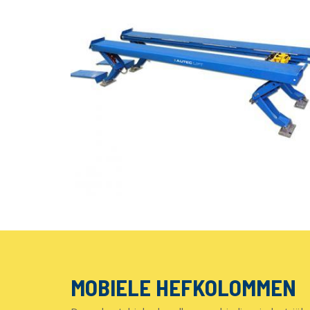
MOBIELE HEFKOLOMMEN