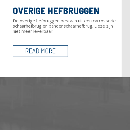
OVERIGE HEFBRUGGEN
De overige hefbruggen bestaan uit een carrosserie
schaarhefbrug en bandenschaarhefbrug. Deze zijn
niet meer leverbaar.
READ MORE