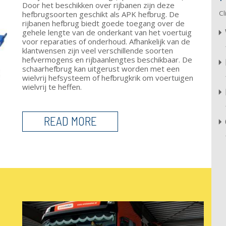
Door het beschikken over rijbanen zijn deze
Cl
hefbrugsoorten geschikt als APK hefbrug. De
rijbanen hefbrug biedt goede toegang over de
gehele lengte van de onderkant van het voertuig
voor reparaties of onderhoud. Afhankelijk van de
klantwensen zijn veel verschillende soorten
hefvermogens en rijbaanlengtes beschikbaar. De
schaarhefbrug kan uitgerust worden met een
wielvrij hefsysteem of hefbrugkrik om voertuigen
wielvrij te heffen.
READ MORE