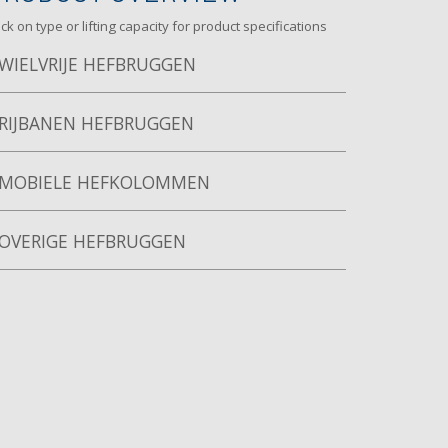
ick on type or lifting capacity for product specifications
WIELVRIJE HEFBRUGGEN
RIJBANEN HEFBRUGGEN
MOBIELE HEFKOLOMMEN
OVERIGE HEFBRUGGEN