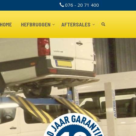
076 - 20 71 400
TOPBAR
HOME
HEFBRUGGEN
AFTERSALES