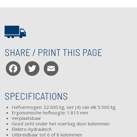
SHARE / PRINT THIS PAGE
Facebook
Twitter
Email
SPECIFICATIONS
Hefvermogen: 22.000 kg, set (4) van elk 5.500 kg
Ergonomische hefhoogte: 1.815 mm
Verplaatsbaar
Goed zicht onder het voertuig door kolommen
Elektro-hydraulisch
Uitbreidbaar tot 6 of 8 kolommen