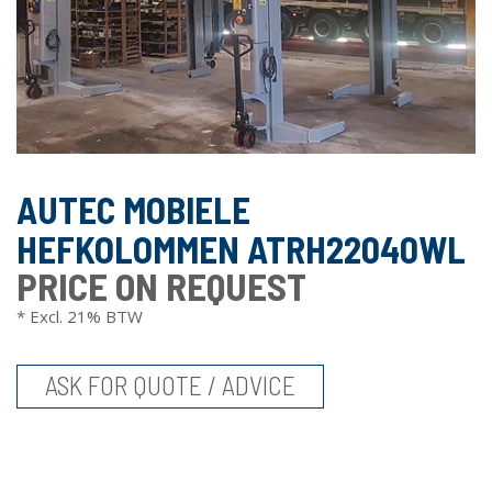
AUTEC MOBIELE
HEFKOLOMMEN ATRH22040WL
PRICE ON REQUEST
* Excl. 21% BTW
ASK FOR QUOTE / ADVICE