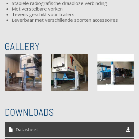
Stabiele radiografische draadloze verbinding
Met verstelbare vorken
Tevens geschikt voor trailers
Leverbaar met verschillende soorten accessoires
GALLERY
DOWNLOADS
Datasheet