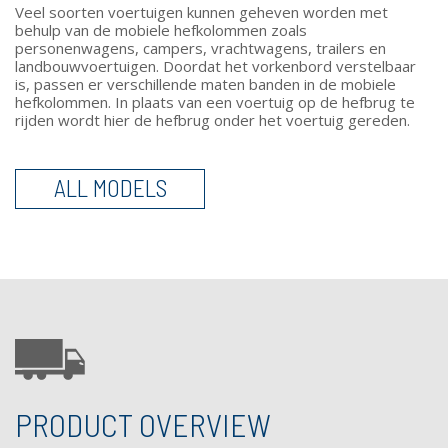
Veel soorten voertuigen kunnen geheven worden met
behulp van de mobiele hefkolommen zoals
personenwagens, campers, vrachtwagens, trailers en
landbouwvoertuigen. Doordat het vorkenbord verstelbaar
is, passen er verschillende maten banden in de mobiele
hefkolommen. In plaats van een voertuig op de hefbrug te
rijden wordt hier de hefbrug onder het voertuig gereden.
ALL MODELS
PRODUCT OVERVIEW