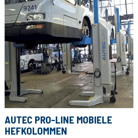
AUTEC PRO-LINE MOBIELE
HEFKOLOMMEN