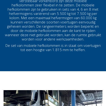
verstelbaar vorkenbord zijn deze mobiele
hefkolommen zeer flexibel in te zetten. De mobiele
hefkolommen zijn te gebruiken in sets van 4, 6 en 8 met
hefvermogens variërend van 5.500 kg tot 7.500 kg per
kolom. Met een maximaal hefvermogen van 60.000 kg
kunnen verschillende soorten voertuigen eenvoudig
geheven worden. De rangeermeters worden beperkt en
door de mobiele hefkolommen aan de kant te rijden
wanneer deze niet gebruikt worden, kan de ruimte gebruikt
worden voor andere werkzaamheden.
De set van mobiele hefkolommen is in staat om voertuigen
tot een hoogte van 1.815 mm te heffen.