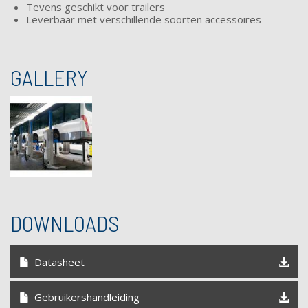
Tevens geschikt voor trailers
Leverbaar met verschillende soorten accessoires
GALLERY
DOWNLOADS
Datasheet
Gebruikershandleiding