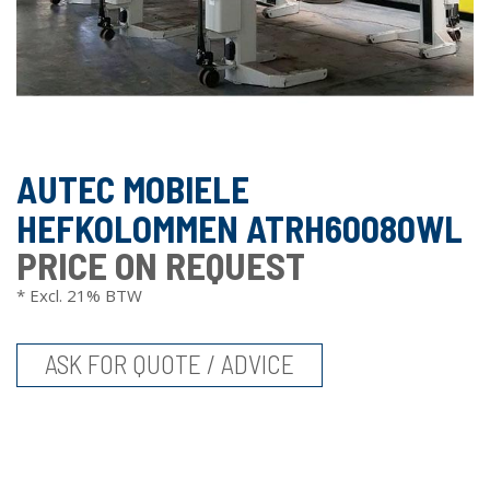
AUTEC MOBIELE
HEFKOLOMMEN ATRH60080WL
PRICE ON REQUEST
* Excl. 21% BTW
ASK FOR QUOTE / ADVICE