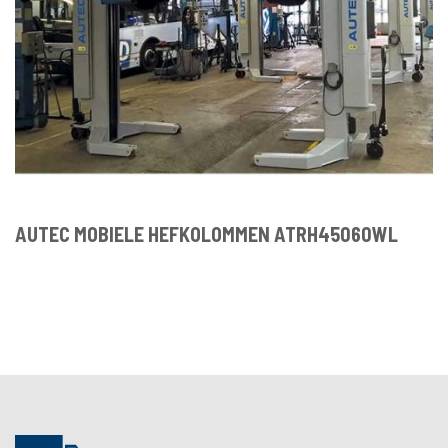
AUTEC MOBIELE HEFKOLOMMEN ATRH45060WL