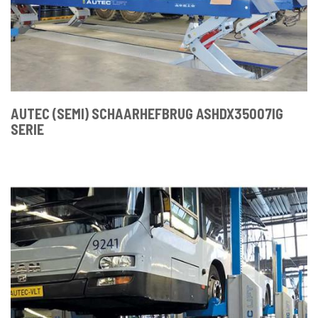
AUTEC (SEMI) SCHAARHEFBRUG ASHDX35007IG
SERIE