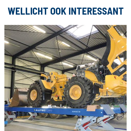
WELLICHT OOK INTERESSANT