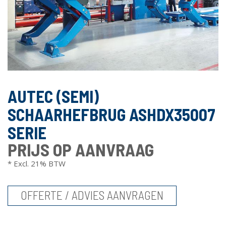
AUTEC (SEMI)
SCHAARHEFBRUG ASHDX35007
SERIE
PRIJS OP AANVRAAG
* Excl. 21% BTW
OFFERTE / ADVIES AANVRAGEN