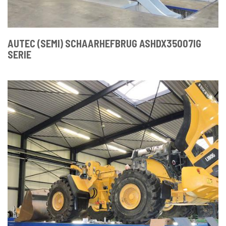
AUTEC (SEMI) SCHAARHEFBRUG ASHDX35007IG
SERIE