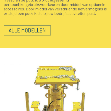
niveau en de putkrik wordt afgestemd
persoonlijke gebruiksvoorkeuren door middel van optionele
accessoires. Door middel van verschillende hefvermogens is
er altijd een putkrik die bij uw bedrijfsactiviteiten past.
ALLE MODELLEN