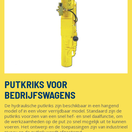
PUTKRIKS VOOR
BEDRIJFSWAGENS
De hydraulische putkriks zijn beschikbaar in een hangend
model of in een vloer verrijdbaar model. Standaard zijn de
putkriks voorzien van een snel hef- en snel daalfunctie, om
de werkzaamheden op de put zo snel mogelijk uit te kunnen
voeren. Het ontwerp en de toepassingen zijn van industrieel