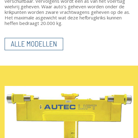
verschuifbaar. Vervolgens wordt één as van het voertuig
wielvrij geheven. Waar auto’s geheven worden onder de
krikpunten worden zware vrachtwagens geheven op de as.
Het maximale asgewicht wat deze hefbrugkriks kunnen
heffen bedraagt 20.000 kg.
ALLE MODELLEN