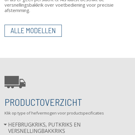
versnellingsbakkrik over voetbediening voor precisie
afstemming.
ALLE MODELLEN
PRODUCTOVERZICHT
Klik op type of hefvermogen voor productspecificaties
HEFBRUGKRIKS, PUTKRIKS EN
VERSNELLINGBAKKRIKS