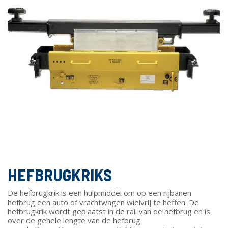
HEFBRUGKRIKS
De hefbrugkrik is een hulpmiddel om op een rijbanen
hefbrug een auto of vrachtwagen wielvrij te heffen. De
hefbrugkrik wordt geplaatst in de rail van de hefbrug en is
over de gehele lengte van de hefbrug