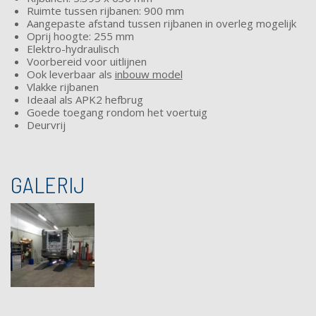
Ruimte tussen rijbanen: 900 mm
Aangepaste afstand tussen rijbanen in overleg mogelijk
Oprij hoogte: 255 mm
Elektro-hydraulisch
Voorbereid voor uitlijnen
Ook leverbaar als
inbouw model
Vlakke rijbanen
Ideaal als APK2 hefbrug
Goede toegang rondom het voertuig
Deurvrij
GALERIJ