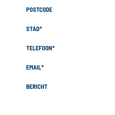
POSTCODE
STAD
TELEFOON
EMAIL
BERICHT