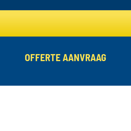
OFFERTE AANVRAAG