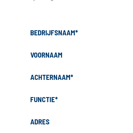
BEDRIJFSNAAM
VOORNAAM
ACHTERNAAM
FUNCTIE
ADRES