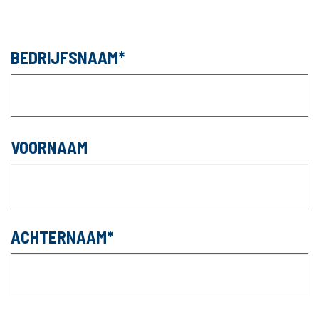
BEDRIJFSNAAM
VOORNAAM
ACHTERNAAM