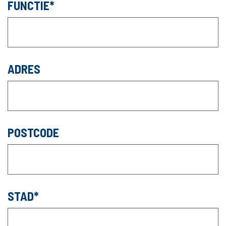
FUNCTIE
ADRES
POSTCODE
STAD