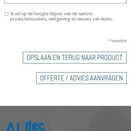
Ik wil op de hoogte blijven van de laatste
productinnovaties, wetgeving en nieuws van Autec.
VERTICALE TABS
* Verplicht
OPSLAAN EN TERUG NAAR PRODUCT
OFFERTE / ADVIES AANVRAGEN