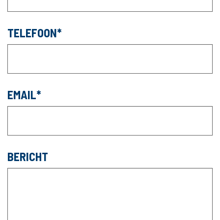
TELEFOON
EMAIL
BERICHT