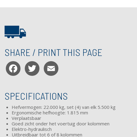
SHARE / PRINT THIS PAGE
Facebook
Twitter
Email
SPECIFICATIONS
Hefvermogen: 22.000 kg, set (4) van elk 5.500 kg
Ergonomische hefhoogte: 1.815 mm
Verplaatsbaar
Goed zicht onder het voertuig door kolommen
Elektro-hydraulisch
Uitbreidbaar tot 6 of 8 kolommen