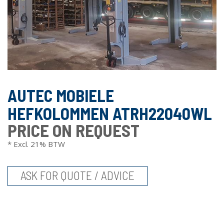
AUTEC MOBIELE
HEFKOLOMMEN ATRH22040WL
PRICE ON REQUEST
* Excl. 21% BTW
ASK FOR QUOTE / ADVICE