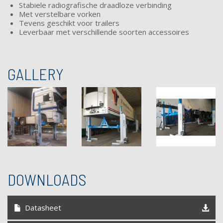
Stabiele radiografische draadloze verbinding
Met verstelbare vorken
Tevens geschikt voor trailers
Leverbaar met verschillende soorten accessoires
GALLERY
DOWNLOADS
Datasheet