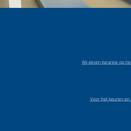
Wij geven garantie op h
Voor het keuren en